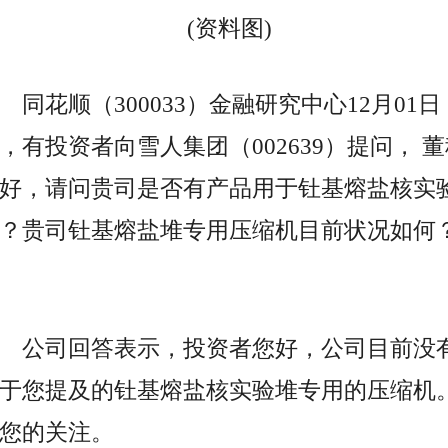
(资料图)
同花顺（300033）金融研究中心12月01日
，有投资者向雪人集团（002639）提问， 
好，请问贵司是否有产品用于钍基熔盐核实
？贵司钍基熔盐堆专用压缩机目前状况如何
公司回答表示，投资者您好，公司目前没
于您提及的钍基熔盐核实验堆专用的压缩机
您的关注。