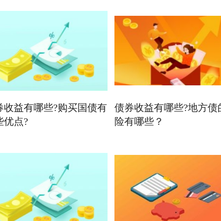
券收益有哪些?购买国债有
债券收益有哪些?地方债
些优点?
险有哪些？