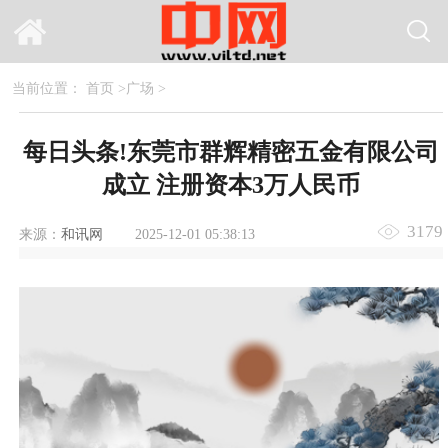
当前位置：
首页
>
广场
>
每日头条!东莞市群辉精密五金有限公司
成立 注册资本3万人民币
3179
来源：
和讯网
2025-12-01 05:38:13