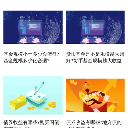
基金规模小于多少会清盘?
货币基金是不是规模越大越
基金规模多少亿合适?
好?货币基金规模越大收益
债券收益有哪些?购买国债
债券收益有哪些?地方债的