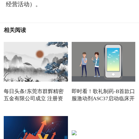
经营活动）。
相关阅读
每日头条!东莞市群辉精密
即时看！歌礼制药-B首款口
五金有限公司成立 注册资
服激动剂ASC37启动临床开
发