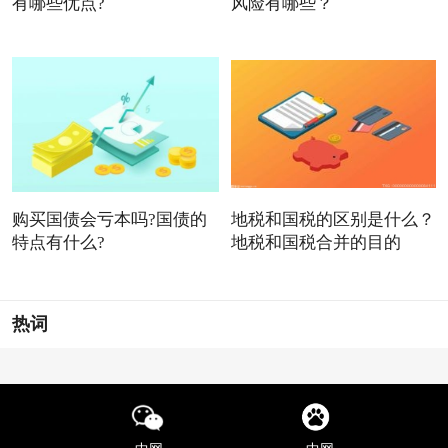
有哪些优点?
风险有哪些？
购买国债会亏本吗?国债的
地税和国税的区别是什么？
特点有什么?
地税和国税合并的目的
热词