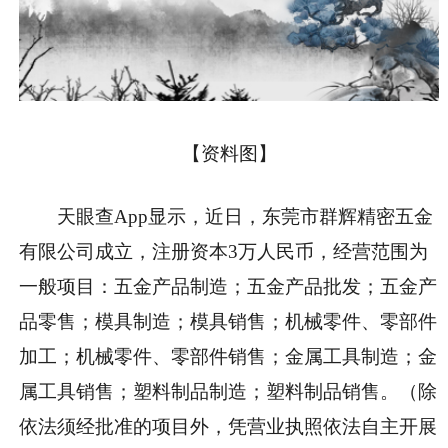
【资料图】
天眼查App显示，近日，东莞市群辉精密五金
有限公司成立，注册资本3万人民币，经营范围为
一般项目：五金产品制造；五金产品批发；五金产
品零售；模具制造；模具销售；机械零件、零部件
加工；机械零件、零部件销售；金属工具制造；金
属工具销售；塑料制品制造；塑料制品销售。（除
依法须经批准的项目外，凭营业执照依法自主开展