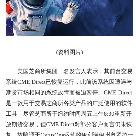
(资料图片)
美国芝商所集团一名发言人表示，其前台交易
系统CME Direct已恢复运行，此前该系统因遭遇与
期货市场相同的系统故障而被迫暂停。CME Direct
是一款用于交易芝商所各类产品的广泛使用的软件
工具。尽管芝商所于纽约时间周五上午8:30重新开
放期货交易，但CME Direct对部分客户而言仍未恢
复。故障源于CyrusOne运营的伊利诺伊州奥罗拉一