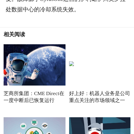
处数据中心的冷却系统失效。
相关阅读
芝商所集团：CME Direct在
好上好：机器人业务是公司
一度中断后已恢复运行
重点关注的市场领域之一