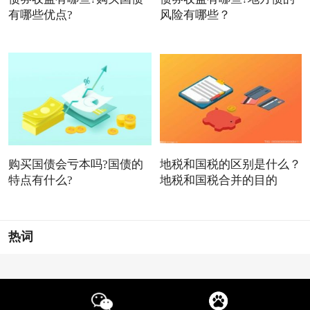
有哪些优点?
风险有哪些？
购买国债会亏本吗?国债的
地税和国税的区别是什么？
特点有什么?
地税和国税合并的目的
热词