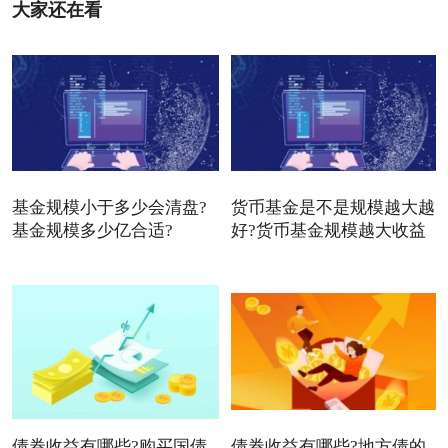
大家还在看
基金规模小于多少会清盘?
货币基金是不是规模越大越
基金规模多少亿合适?
好?货币基金规模越大收益
债券收益有哪些?购买国债
债券收益有哪些?地方债的