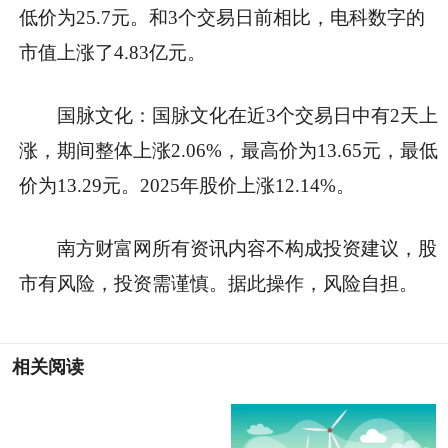
低价为25.7元。和3个交易日前相比，电科数字的
市值上涨了4.83亿元。
国脉文化：国脉文化在近3个交易日中有2天上
涨，期间整体上涨2.06%，最高价为13.65元，最低
价为13.29元。2025年股价上涨12.14%。
南方财富网所有资讯内容不构成投资建议，股
市有风险，投资需谨慎。据此操作，风险自担。
相关阅读