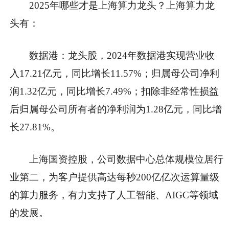
2025年哪些才是上海算力龙头？上海算力龙
头有：
数据港：龙头股，2024年数据港实现营业收
入17.21亿元，同比增长11.57%；归属母公司净利
润1.32亿元，同比增长7.49%；扣除非经常性损益
后归属母公司所有者的净利润为1.28亿元，同比增
长27.81%。
上海国资控股，公司数据中心总体规模位居行
业第二，为客户提供高达每秒200亿亿次运算量级
的算力服务，有力支持了人工智能、AIGC等领域
的发展。