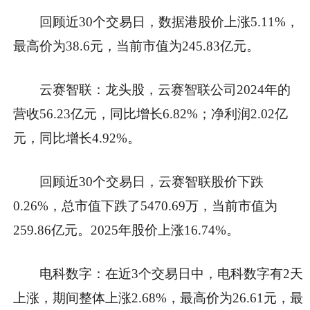
回顾近30个交易日，数据港股价上涨5.11%，
最高价为38.6元，当前市值为245.83亿元。
云赛智联：龙头股，云赛智联公司2024年的
营收56.23亿元，同比增长6.82%；净利润2.02亿
元，同比增长4.92%。
回顾近30个交易日，云赛智联股价下跌
0.26%，总市值下跌了5470.69万，当前市值为
259.86亿元。2025年股价上涨16.74%。
电科数字：在近3个交易日中，电科数字有2天
上涨，期间整体上涨2.68%，最高价为26.61元，最