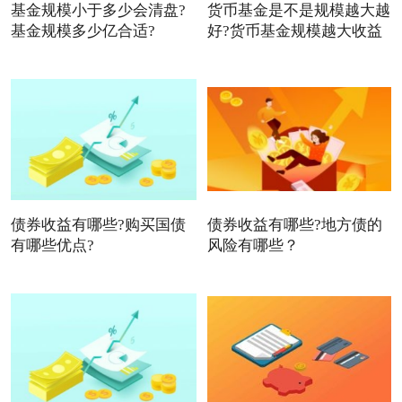
基金规模小于多少会清盘?
货币基金是不是规模越大越
基金规模多少亿合适?
好?货币基金规模越大收益
债券收益有哪些?购买国债
债券收益有哪些?地方债的
有哪些优点?
风险有哪些？