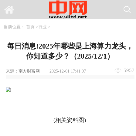
当前位置：
首页
>
行业
>
每日消息!2025年哪些是上海算力龙头，
你知道多少？（2025/12/1）
5957
来源：
南方财富网
2025-12-01 17:41:07
(相关资料图)