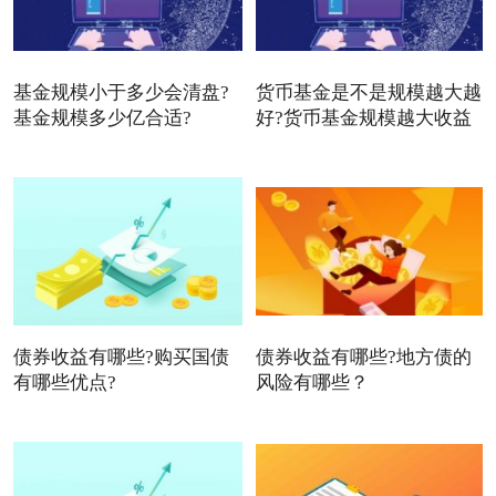
基金规模小于多少会清盘?
货币基金是不是规模越大越
基金规模多少亿合适?
好?货币基金规模越大收益
债券收益有哪些?购买国债
债券收益有哪些?地方债的
有哪些优点?
风险有哪些？