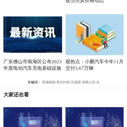
捷活性炭价格动态
广东佛山市南海区公布2023
观热点：小鹏汽车今年11月
年度电动汽车充电基础设施
交付3.67万辆
关键词：
芜湖福瑞
责任纠纷
石相莲
有限公司
长
大家还在看