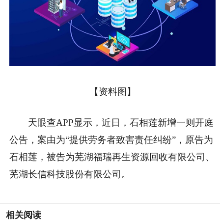
【资料图】
天眼查APP显示，近日，石相莲新增一则开庭
公告，案由为“提供劳务者致害责任纠纷”，原告为
石相莲，被告为芜湖福瑞再生资源回收有限公司、
芜湖长信科技股份有限公司。
相关阅读